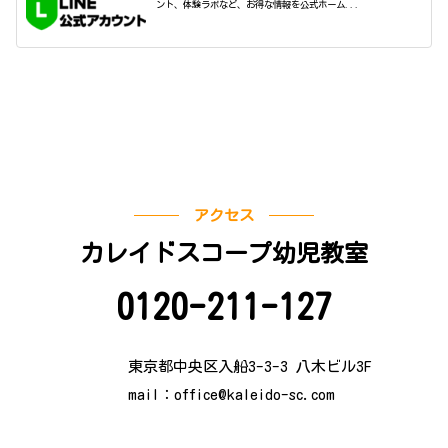
ント、体験ラボなど、お得な情報を公式ホーム...
アクセス
カレイドスコープ幼児教室
0120-211-127
東京都中央区入船3-3-3 八木ビル3F
mail：
office@kaleido-sc.com