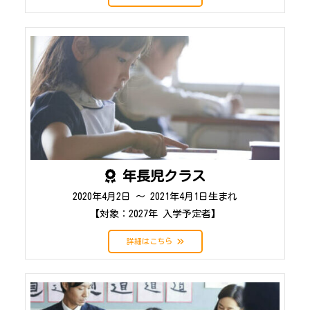
年長児クラス
2020年4月2日 ～ 2021年4月1日生まれ
【対象：2027年 入学予定者】
詳細はこちら