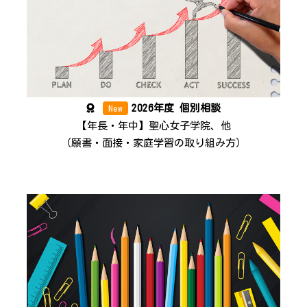
2026年度 個別相談
New
【年長・年中】聖心女子学院、他
（願書・面接・家庭学習の取り組み方）