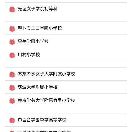
光塩女子学院初等科
聖ドミニコ学園小学校
星美学園小学校
川村小学校
お茶の水女子大学附属小学校
筑波大学附属小学校
東京学芸大学附属竹早小学校
白百合学園中学高等学校