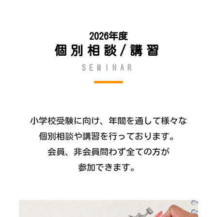
2026年度
個別相談/講習
SEMINAR
小学校受験に向け、年間を通して様々な
個別相談や講習を行っております。
会員、非会員問わず全ての方が
参加できます。