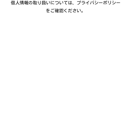
個人情報の取り扱いについては、
プライバシーポリシー
をご確認ください。