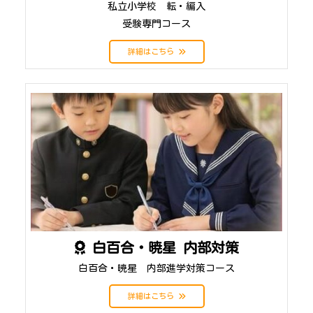
私立小学校 転・編入
受験専門コース
詳細はこちら
白百合・暁星 内部対策
白百合・暁星 内部進学対策コース
詳細はこちら