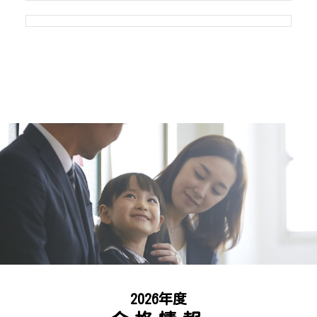
2026年度