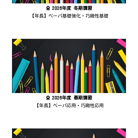
2026年度 冬期講習
【年長】ペーパ基礎強化・巧緻性基礎
2026年度 春期講習
【年長】ペーパ応用・巧緻性応用