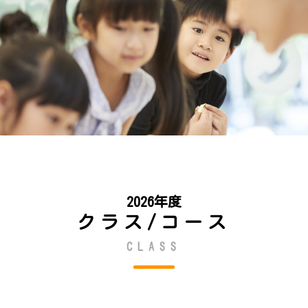
2026年度
クラス/コース
CLASS