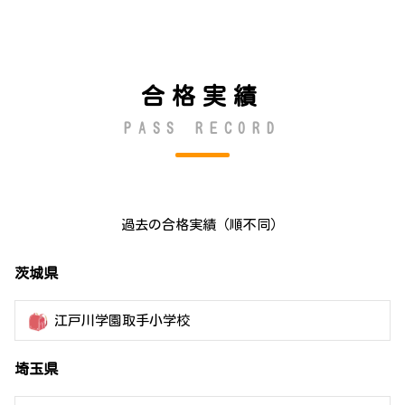
合格実績
PASS RECORD
過去の合格実績（順不同）
茨城県
江戸川学園取手小学校
埼玉県