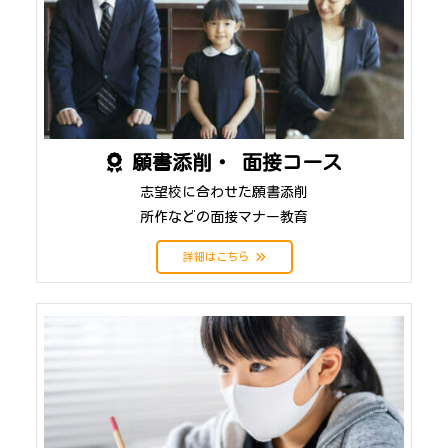
願書添削・ 面接コース
志望校に合わせた願書添削
所作などの面接マナー教育
詳細はこちら