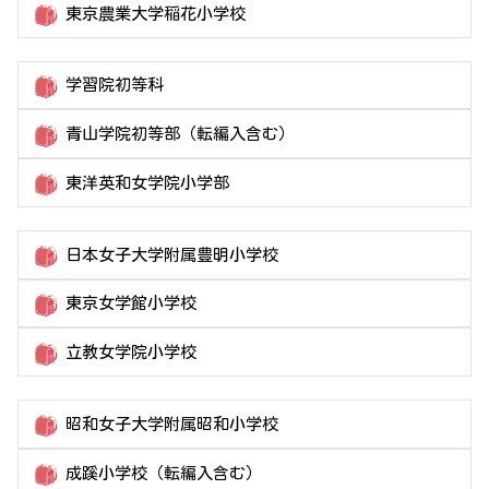
東京農業大学稲花小学校
学習院初等科
青山学院初等部（転編入含む）
東洋英和女学院小学部
日本女子大学附属豊明小学校
東京女学館小学校
立教女学院小学校
昭和女子大学附属昭和小学校
成蹊小学校（転編入含む）