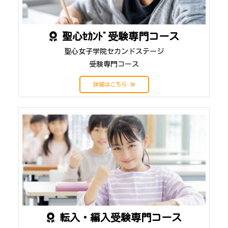
聖心ｾｶﾝﾄﾞ受験専門コース
聖心女子学院セカンドステージ
受験専門コース
詳細はこちら
転入・編入受験専門コース