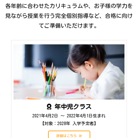
各年齢に合わせたカリキュラムや、お子様の学力を
見ながら授業を行う完全個別指導など、
合格に向け
てご準備いただけます。
年中児クラス
2021年4月2日 ～ 2022年4月1日生まれ
【対象：2028年 入学予定者】
詳細はこちら