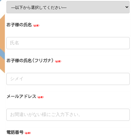
お子様の氏名
（必須）
お子様の氏名(フリガナ)
（必須）
メールアドレス
（必須）
電話番号
（必須）