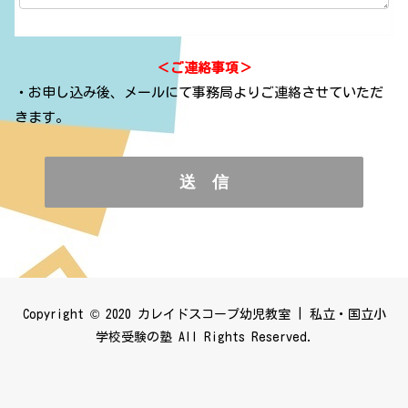
＜ご連絡事項＞
・お申し込み後、メールにて事務局よりご連絡させていただ
きます。
Copyright © 2020 カレイドスコープ幼児教室 | 私立・国立小
学校受験の塾 All Rights Reserved.