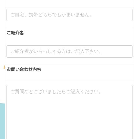
ご紹介者
お問い合わせ内容