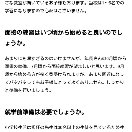
さな教室が向いているお子様もおります。当校は1～3名での
学習になりますので心配はございません。
面接の練習はいつ頃から始めると良いのでし
ょうか。
あまりにも早すぎるのはいけませんが、年長さんの6月頃から
願書の準備、7月頃から面接練習が望ましいと思います。9月
頃から始める方が多く見受けられますが、あまり間近になっ
てバタバタしてもお子様にとってよくありません。しっかり
と準備を行いましょう。
就学前準備は必要でしょうか。
小学校生活は担任の先生は30名以上の生徒を見ているため生