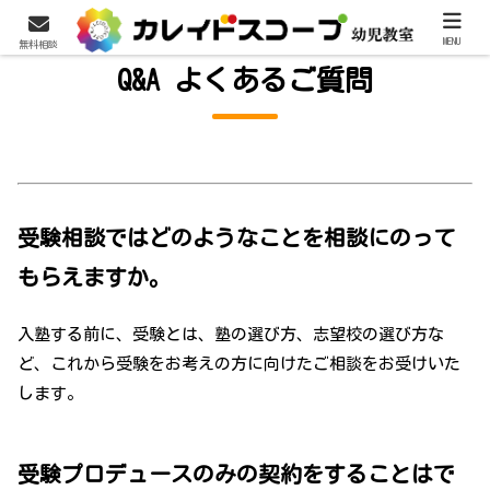
MENU
無料相談
Q&A よくあるご質問
受験相談ではどのようなことを相談にのって
もらえますか。
入塾する前に、受験とは、塾の選び方、志望校の選び方な
ど、これから受験をお考えの方に向けたご相談をお受けいた
します。
受験プロデュースのみの契約をすることはで