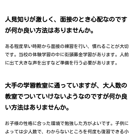
人見知りが激しく、面接のとき心配なのです
が何か良い方法はありませんか。
ある程度早い時期から面接の練習を行い、慣れることが大切
です。当校の体験学習の中に街頭募金学習があります。人前
に出て大きな声を出すなど準備を行う必要があります。
大手の学習教室に通っていますが、大人数の
教室でついていけないようなのですが何か良
い方法はありませんか。
お子様の性格に合った環境で勉強した方がよいです。子供に
よっては少人数で、わからないところを何度も復習できる小