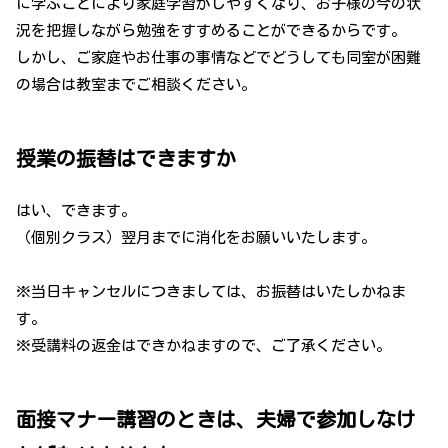
に学ぶことにより家庭学習がしやすくなり、お子様の今の状
況を把握しながら勉強をすすめることができるからです。
しかし、ご家庭やお仕事の事情などでどうしても同室が困難
の場合は教室までご相談ください。
授業の振替はできますか
はい、できます。
（個別クラス）翌月までに消化をお願いいたします。
※当日キャンセルにつきましては、お振替はいたしかねま
す。
※受講料の返金はできかねますので、ご了承ください。
面接マナー講習のときは、夫婦で参加しなけ