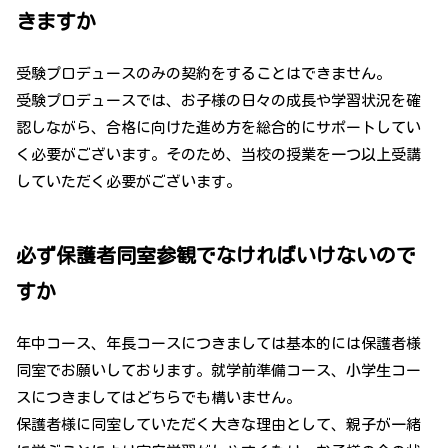
きますか
受験プロデュースのみの契約をすることはできません。
受験プロデュースでは、お子様の日々の成長や学習状況を確
認しながら、合格に向けた進め方を総合的にサポートしてい
く必要がございます。そのため、当校の授業を一つ以上受講
していただく必要がございます。
必ず保護者同室参観でなければいけないので
すか
年中コース、年長コースにつきましては基本的には保護者様
同室でお願いしております。就学前準備コース、小学生コー
スにつきましてはどちらでも構いません。
保護者様に同室していただく大きな理由として、親子が一緒