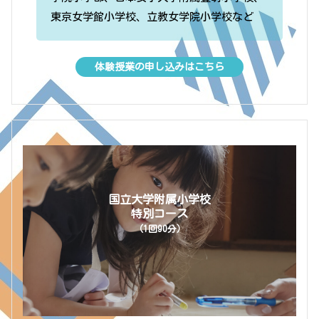
東京女学館小学校、立教女学院小学校など
体験授業の申し込みはこちら
国立大学附属小学校
特別コース
（1回90分）