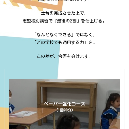
土台を完成させた上で、
志望校別講習で『最後の2割』を仕上げる。
「なんとなくできる」ではなく、
「どの学校でも通用する力」を。
この差が、合否を分けます。
ペーパー強化コース
（1回90分）