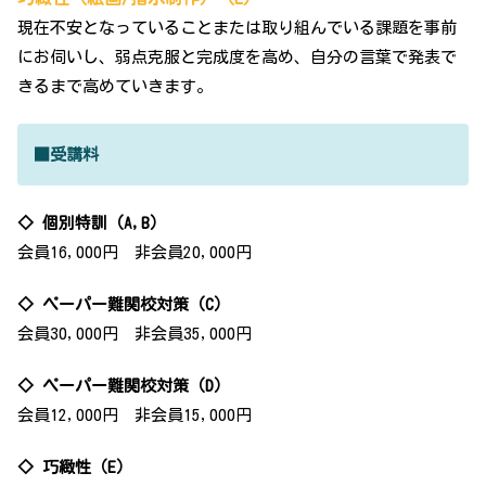
現在不安となっていることまたは取り組んでいる課題を事前
にお伺いし、弱点克服と完成度を高め、自分の言葉で発表で
きるまで高めていきます。
■受講料
◇ 個別特訓（A,B）
会員16,000円 非会員20,000円
◇ ペーパー難関校対策（C）
会員30,000円 非会員35,000円
◇ ペーパー難関校対策（D）
会員12,000円 非会員15,000円
◇ 巧緻性（E）