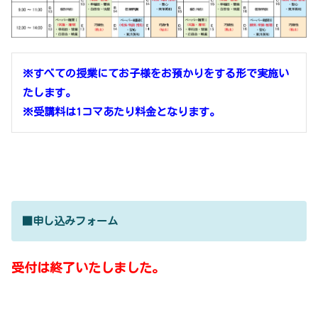
※すべての授業にてお子様をお預かりをする形で実施い
たします。
※受講料は1コマあたり料金となります。
■申し込みフォーム
受付は終了いたしました。