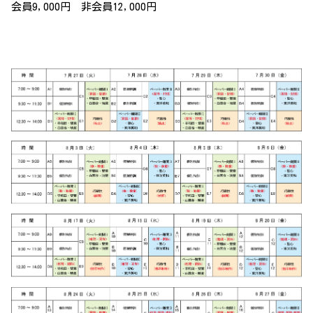
会員9,000円 非会員12,000円