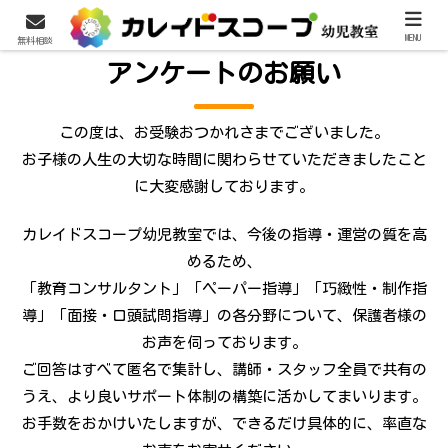
MENU
無料相談
アンケートのお願い
この度は、お受験おつかれさまでございました。
お子様の人生の大切な時間に関わらせていただきましたこと
に大変感謝しております。
カレイドスコープ幼児教室では、今後の指導・運営の質を高
めるため、
「教育コンサルタント」「ペーパー指導」「巧緻性・制作指
導」「面接・口頭試問指導」の各分野について、保護者様の
お声を伺っております。
ご回答はすべて匿名で集計し、講師・スタッフ全員で共有の
うえ、より良いサポート体制の構築に活かしてまいります。
お手数をおかけいたしますが、できるだけ具体的に、率直な