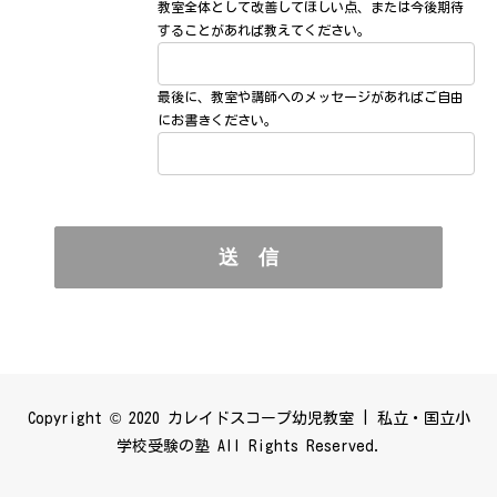
教室全体として改善してほしい点、または今後期待
することがあれば教えてください。
最後に、教室や講師へのメッセージがあればご自由
にお書きください。
Copyright © 2020 カレイドスコープ幼児教室 | 私立・国立小
学校受験の塾 All Rights Reserved.